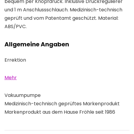
bequem per Knopfdruck. Inklusive Druckregulierer
und 1 m Anschlussschlauch. Medizinisch-technisch
geprüft und vom Patentamt geschützt. Material:
ABS/PVC.
Allgemeine Angaben
Errektion
Mehr
Vakuumpumpe
Medizinisch-technisch geprüftes Markenprodukt
Markenprodukt aus dem Hause Fröhle seit 1986