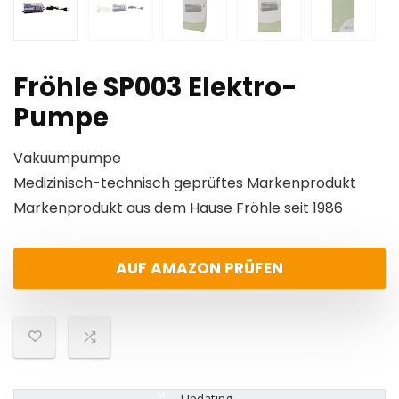
Fröhle SP003 Elektro-
Pumpe
Vakuumpumpe
Medizinisch-technisch geprüftes Markenprodukt
Markenprodukt aus dem Hause Fröhle seit 1986
AUF AMAZON PRÜFEN
Updating...