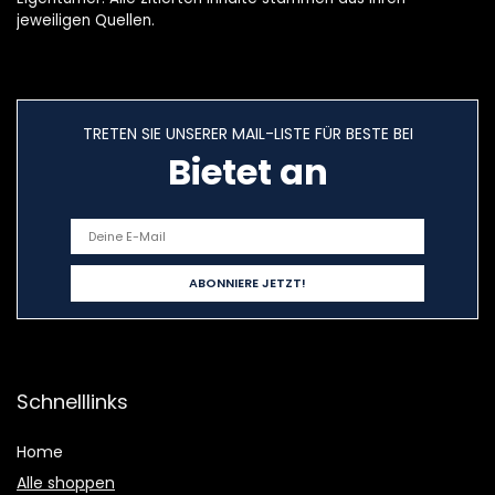
jeweiligen Quellen.
TRETEN SIE UNSERER MAIL-LISTE FÜR BESTE BEI
Bietet an
Schnelllinks
Home
Alle shoppen