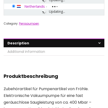
Netherlands
-
Updating...
Category:
Penispumpen
Description
Additional information
Produktbeschreibung
Zubehörartikel für Pumpenartikel von Fröhle.
Elektronische Vakuumpumpe für eine fast
geräuschlose Saugleistung von ca. 400 Mbar –